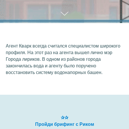
Агент Кварк всегда считался специалистом широкого
профиля. На этот раз на агента вышел лично мэр
Города лириков. В одном из районов города
закончилась вода и агенту было поручено
восстановить систему водонапорных башен.
✰
✰
Пройди брифинг с Риком