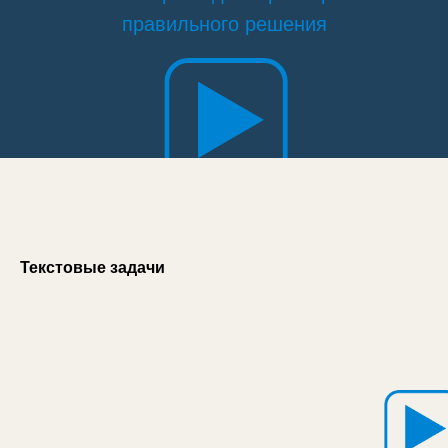
правильного решения
Текстовые задачи