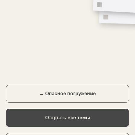
← Опасное погружение
Открыть все темы