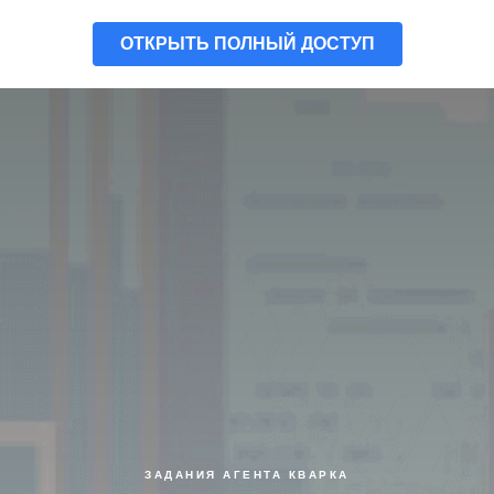
ОТКРЫТЬ ПОЛНЫЙ ДОСТУП
ЗАДАНИЯ АГЕНТА КВАРКА